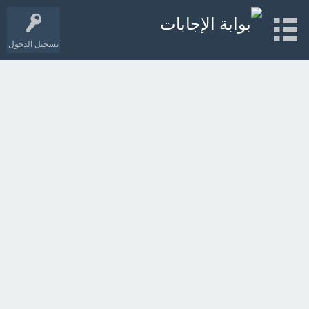
تسجيل الدخول