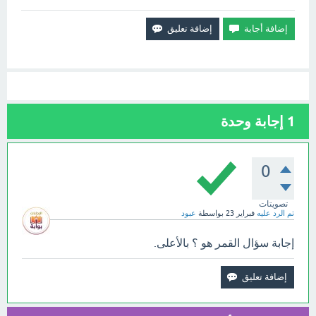
1
إجابة وحدة
0
تصويتات
تم الرد عليه
فبراير 23
بواسطة
عبود
إجابة سؤال القمر هو ؟ بالأعلى.