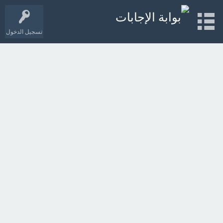
تسجيل الدخول