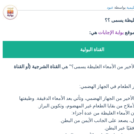
ليمية
بواسطة
عبود
لغليظة يسمى ؟؟
موقع
بوابة الإجابات
هي:
القناة البولية
لأخير من الأمعاء الغليظة يسمى؟" هي
القناة الشرجية (أو القناة
 الطعام في الجهاز الهضمي:
أخير من الجهاز الهضمي، وتأتي بعد الأمعاء الدقيقة. وظيفتها
ملاح من بقايا الطعام غير المهضوم، وتكوين البراز.
 الأمعاء الغليظة من عدة أجزاء:
ل، يصعد على الجانب الأيمن من البطن.
قيًا عبر البطن.