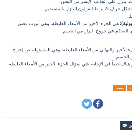
ث، ينزل على الجانب الأيسر من البطن.
 القولون النازل بالمستقيم.
ا.
ولية):
هي الجزء الأخير من الأمعاء الغليظة، وهي أنبوب قصير
ا التحكم في خروج البراز من الجسم.
جزء الأخير والنهائي من الأمعاء الغليظة، وهي المسؤولة عن إخراج
ن الجسم.
 هناك خطأ في الإجابة علي سؤال الجزء الأخير من الأمعاء الغليظة
ة
يسمى