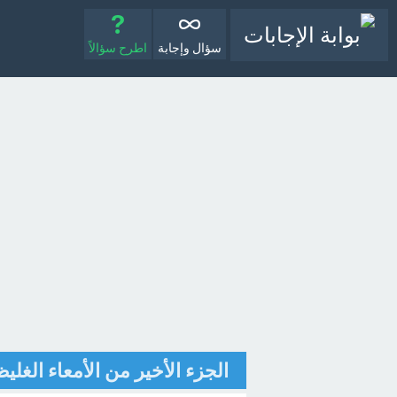
سؤال وإجابة
اطرح سؤالاً
الجزء الأخير من الأمعاء الغل