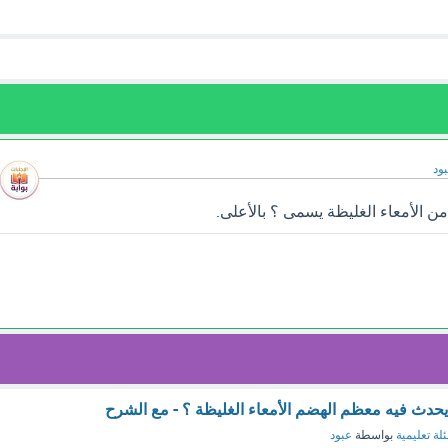
ود
من الأمعاء الغليظة يسمى ؟ بالأعلى.
يحدث فيه معظم الهضم الأمعاء الغليظة ؟ - مع الشرح
لة تعليمية
بواسطة
عبود