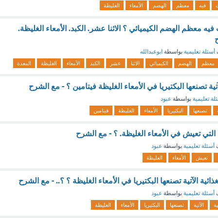
فيه
معظم
الهضم
الأمعاء
الغليظة
فيه معظم الهضم الكيميائي ؟ الاثنا عشر. الكبد. الأمعاء الغليظة.
ح
أسئلة تعليمية
بواسطة
ابوعبدالله
معظم
الهضم
الكيميائي
الاثنا
عشر
الكبد
الأمعاء
الغليظة
المعدة
لآتية تصنعها البكتيريا في الأمعاء الغليظة فيتامين ؟ - مع الشرح
لة تعليمية
بواسطة
عبود
تصنعها
البكتيريا
الأمعاء
الغليظة
فيتامين
 التي تعيش في الأمعاء الغليظة. ؟ - مع الشرح
ف
أسئلة تعليمية
بواسطة
عبود
تعيش
الأمعاء
الغليظة
لغذائية الآتية تصنعها البكتيريا في الأمعاء الغليظة ؟ ؟.. - مع الشرح
ف
أسئلة تعليمية
بواسطة
عبود
ية
الآتية
تصنعها
البكتيريا
الأمعاء
الغليظة