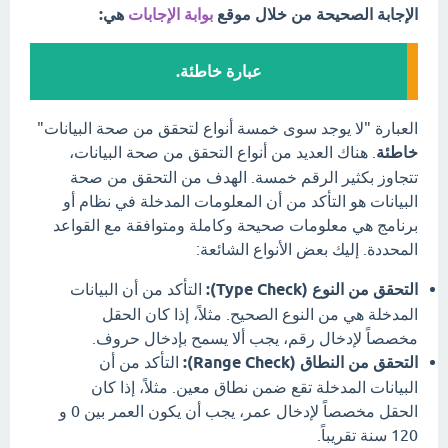
الإجابة الصحيحة من خلال موقع
بوابة الإجابات
هي:
عبارة خاطئة.
العبارة "لا يوجد سوى خمسة أنواع لتحقق من صحة البيانات"
خاطئة
. هناك العديد من أنواع التحقق من صحة البيانات،
تتجاوز بكثير الرقم خمسة. الهدف من التحقق من صحة
البيانات هو التأكد من أن المعلومات المدخلة في نظام أو
برنامج هي معلومات صحيحة وكاملة ومتوافقة مع القواعد
المحددة. إليك بعض الأنواع الشائعة:
التحقق من النوع (Type Check):
التأكد من أن البيانات
المدخلة هي من النوع الصحيح. مثلاً، إذا كان الحقل
مخصصاً لإدخال رقم، يجب ألا يسمح بإدخال حروف.
التحقق من النطاق (Range Check):
التأكد من أن
البيانات المدخلة تقع ضمن نطاق معين. مثلاً، إذا كان
الحقل مخصصاً لإدخال عمر، يجب أن يكون العمر بين 0 و
120 سنة تقريباً.