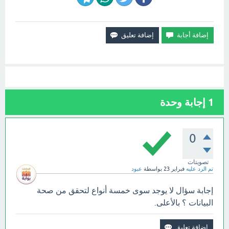
1
إجابة وحدة
0
تصويتات
تم الرد عليه
فبراير 23
بواسطة
عبود
إجابة سؤال لا يوجد سوى خمسة أنواع لتحقق من صحة
البيانات ؟ بالأعلى.