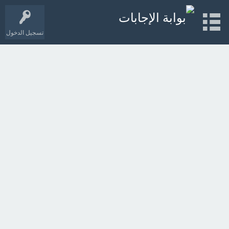
تسجيل الدخول