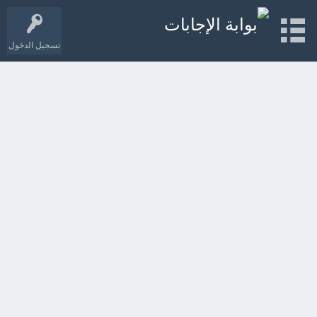
تسجيل الدخول