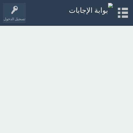
تسجيل الدخول