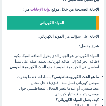
الإجابة الصحيحة من خلال موقع
بوابة الإجابات
هي:
المولد الكهربائي
الإجابة على سؤالك هي
المولد الكهربائي
.
شرح مفصل:
المولد الكهربائي هو الجهاز الذي يحول الطاقة الميكانيكية
(طاقة الحركة) إلى طاقة كهربائية. يعتمد عمله على مبدأ
أساسي في الكهرومغناطيسية وهو
الحث الكهرومغناطيسي
.
ما هو الحث الكهرومغناطيسي؟
ببساطة، عندما يتحرك
موصل كهربائي (مثل ملف فلزي) داخل مجال
مغناطيسي، أو عندما يتغير المجال المغناطيسي حول
موصل، يتولد فيه تيار كهربائي.
كيف يعمل المولد الكهربائي؟
يتكون المولد الكهربائي من: