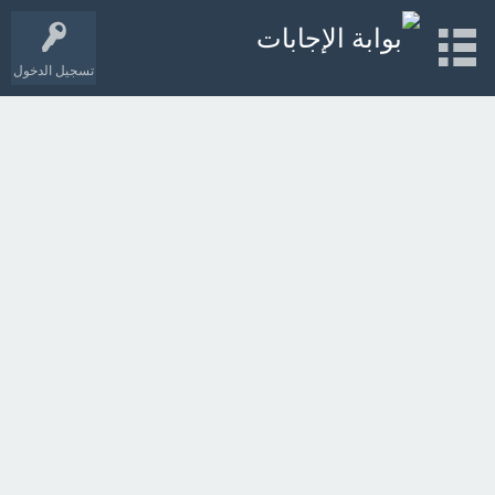
تسجيل الدخول