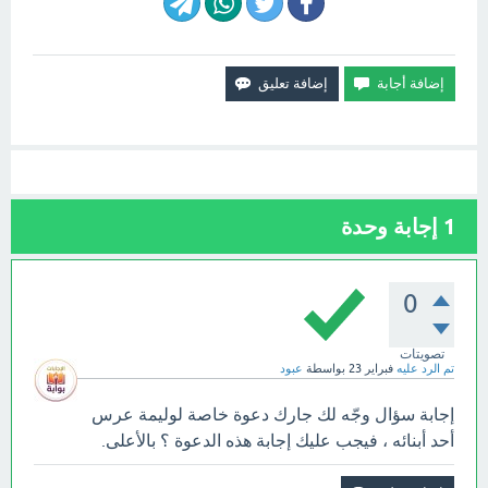
1
إجابة وحدة
0
تصويتات
تم الرد عليه
فبراير 23
بواسطة
عبود
إجابة سؤال وجّه لك جارك دعوة خاصة لوليمة عرس
أحد أبنائه ، فيجب عليك إجابة هذه الدعوة ؟ بالأعلى.