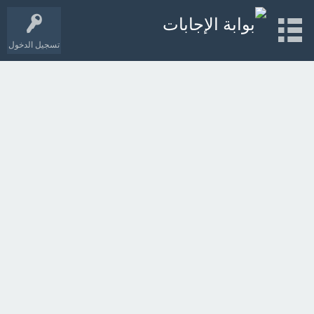
تسجيل الدخول