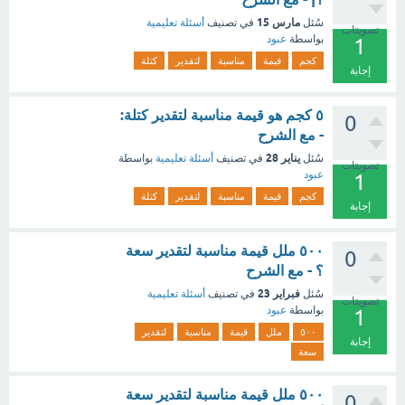
مارس 15
سُئل
في تصنيف
أسئلة تعليمية
تصويتات
بواسطة
عبود
1
كجم
قيمة
مناسبة
لتقدير
كتلة
إجابة
٥ كجم هو قيمة مناسبة لتقدير كتلة:
0
- مع الشرح
يناير 28
سُئل
في تصنيف
أسئلة تعليمية
بواسطة
تصويتات
عبود
1
كجم
قيمة
مناسبة
لتقدير
كتلة
إجابة
٥٠٠ ملل قيمة مناسبة لتقدير سعة
0
؟ - مع الشرح
فبراير 23
سُئل
في تصنيف
أسئلة تعليمية
تصويتات
بواسطة
عبود
1
٥٠٠
ملل
قيمة
مناسبة
لتقدير
إجابة
سعة
٥٠٠ ملل قيمة مناسبة لتقدير سعة
0