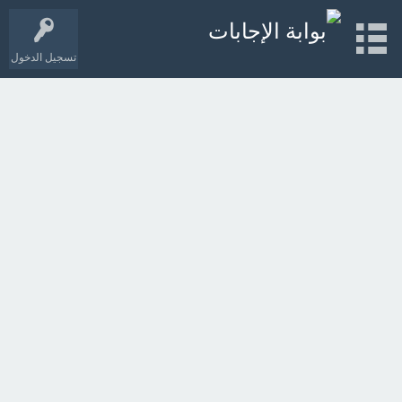
تسجيل الدخول