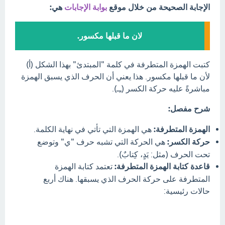
الإجابة الصحيحة من خلال موقع
بوابة الإجابات
هي:
لان ما قبلها مكسور.
كتبت الهمزة المتطرفة في كلمة "المبتدئ" بهذا الشكل (أ)
لأن ما قبلها مكسور. هذا يعني أن الحرف الذي يسبق الهمزة
مباشرةً عليه حركة الكسر (ـِـ).
شرح مفصل:
الهمزة المتطرفة:
هي الهمزة التي تأتي في نهاية الكلمة.
حركة الكسر:
هي الحركة التي تشبه حرف "ي" وتوضع
تحت الحرف (مثل: يَدٍ، كِتابٌ).
قاعدة كتابة الهمزة المتطرفة:
تعتمد كتابة الهمزة
المتطرفة على حركة الحرف الذي يسبقها. هناك أربع
حالات رئيسية: