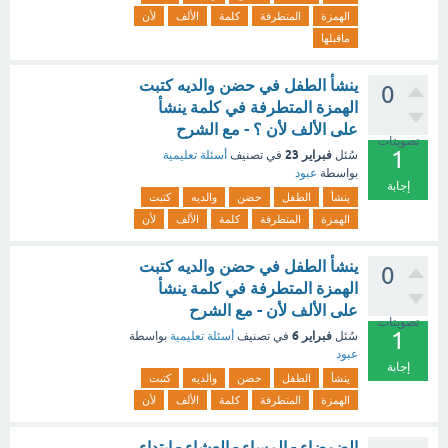
الهمزة
المتطرفة
كلمة
الألف
لأن
ماقبلها
ينشأ الطفل في حضن والديه كتبت
0
الهمزة المتطرفة في كلمة ينشأ
على الألف لأن ؟ - مع الشرح
تصويتات
1
فبراير 23
سُئل
في تصنيف
أسئلة تعليمية
بواسطة
عبود
إجابة
ينشأ
الطفل
حضن
والديه
كتبت
الهمزة
المتطرفة
كلمة
الألف
لأن
ينشأ الطفل في حضن والديه كتبت
0
الهمزة المتطرفة في كلمة ينشأ
على الألف لأن - مع الشرح
تصويتات
1
فبراير 6
سُئل
في تصنيف
أسئلة تعليمية
بواسطة
عبود
إجابة
ينشأ
الطفل
حضن
والديه
كتبت
الهمزة
المتطرفة
كلمة
الألف
لأن
الضوضاء - المساء - العشاء - ابتداء .