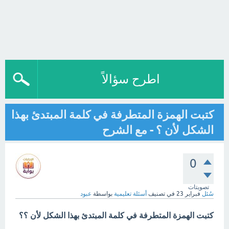
اطرح سؤالاً
كتبت الهمزة المتطرفة في كلمة المبتدئ بهذا
الشكل لأن ؟ - مع الشرح
0
تصويتات
سُئل
فبراير 23
في تصنيف
أسئلة تعليمية
بواسطة
عبود
كتبت الهمزة المتطرفة في كلمة المبتدئ بهذا الشكل لأن ؟؟