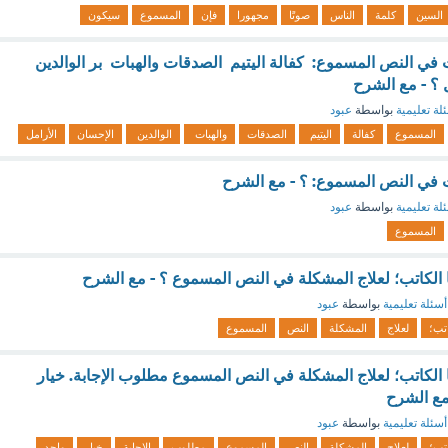
السين
كلمة
الناس
صوتًا
مجهورا
فإن
المسموع
سيكون
 في النص المسموع: كفالة اليتيم الصدقات والهبات بر الوالدين
 ؟ - مع الشرح
لة تعليمية
بواسطة
عبود
المسموع
كفالة
اليتيم
الصدقات
والهبات
الوالدين
الإحسان
الأرامل
 في النص المسموع: ؟ - مع الشرح
لة تعليمية
بواسطة
عبود
المسموع
ا الكاتب؛ لعلاج المشكلة في النص المسموع ؟ - مع الشرح
أسئلة تعليمية
بواسطة
عبود
اتب؛
لعلاج
المشكلة
النص
المسموع
ا الكاتب؛ لعلاج المشكلة في النص المسموع مطلوب الإجابة. خيار
أسئلة تعليمية
بواسطة
عبود
اتب؛
لعلاج
المشكلة
النص
المسموع
مطلوب
الإجابة
خيار
واحد