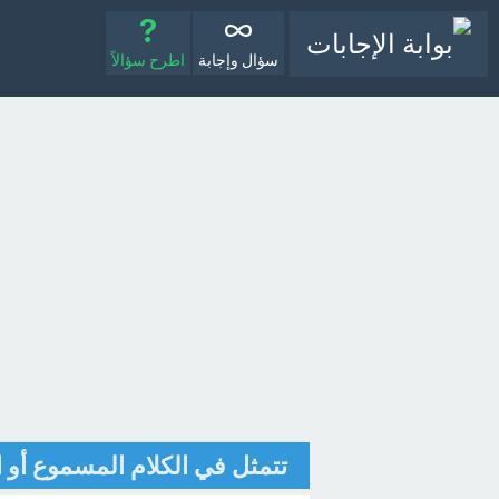
سؤال وإجابة
اطرح سؤالاً
تتمثل في الكلام المسموع أو 