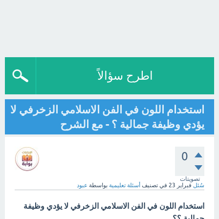
اطرح سؤالاً
استخدام اللون في الفن الاسلامي الزخرفي لا
يؤدي وظيفة جمالية ؟ - مع الشرح
0
تصويتات
سُئل
فبراير 23
في تصنيف
أسئلة تعليمية
بواسطة
عبود
استخدام اللون في الفن الاسلامي الزخرفي لا يؤدي وظيفة
جمالية ؟؟