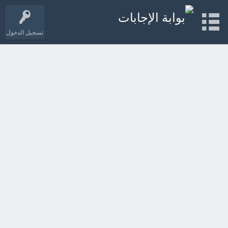
تسجيل الدخول