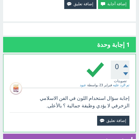
1
إجابة وحدة
0
تصويتات
تم الرد عليه
فبراير 23
بواسطة
عبود
إجابة سؤال استخدام اللون في الفن الاسلامي
الزخرفي لا يؤدي وظيفة جمالية ؟ بالأعلى.