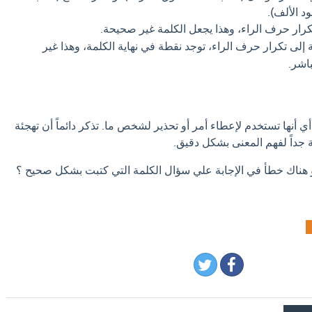
 الألف).
كرار حرف الراء، وهذا يجعل الكلمة غير صحيحة.
 إلى تكرار حرف الراء، توجد نقطة في نهاية الكلمة، وهذا غير
اشر.
 أنها تستخدم لإعطاء أمر أو تحذير لشخص ما. تذكر دائماً أن تهجئة
داً لفهم المعنى بشكل دقيق.
او هناك خطأ في الإجابة علي سؤال الكلمة التي كتبت بشكل صحيح ؟