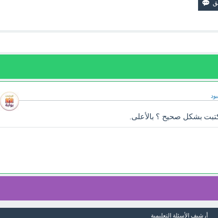
ود
كتبت بشكل صحيح ؟ بالأعلى.
أرشيف الأسئلة التعليمية