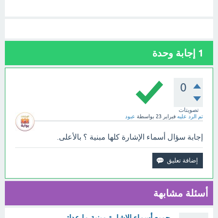
1
إجابة وحدة
0
تصويتات
تم الرد عليه
فبراير 23
بواسطة
عبود
إجابة سؤال أسماء الإشارة كلها مبنية ؟ بالأعلى.
أسئلة مشابهة
. جميع أسماء الإشارة مبنية ما عدا: