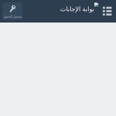
تسجيل الدخول