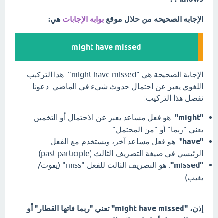
الإجابة الصحيحة من خلال موقع
بوابة الإجابات
هي:
might have missed
الإجابة الصحيحة هي "might have missed". هذا التركيب
اللغوي يعبر عن احتمال حدوث شيء في الماضي. دعونا
نفصل هذا التركيب:
"might"
: هو فعل مساعد يعبر عن الاحتمال أو التخمين.
يعني "ربما" أو "من المحتمل".
"have"
: هو فعل مساعد آخر، ويستخدم مع الفعل
الرئيسي في صيغة التصريف الثالث (past participle).
"missed"
: هو التصريف الثالث للفعل "miss" (يفوت/
يغيب).
إذن، "might have missed" تعني "ربما فاتها القطار" أو