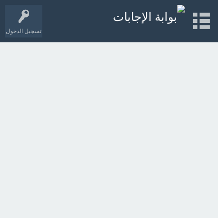
تسجيل الدخول