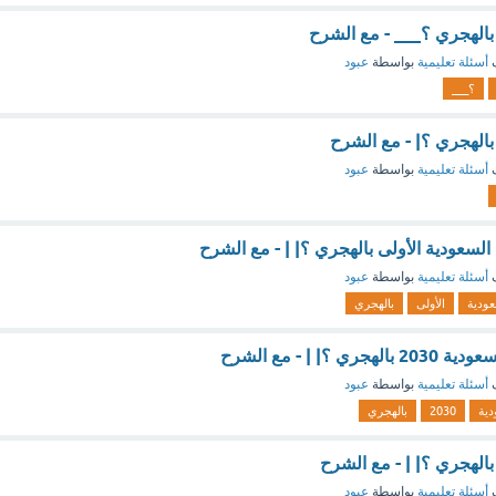
بالهجري ؟___ - مع الشرح
ف
أسئلة تعليمية
بواسطة
عبود
؟___
بالهجري ؟| - مع الشرح
ف
أسئلة تعليمية
بواسطة
عبود
لسعودية الأولى بالهجري ؟| | - مع الشرح
ف
أسئلة تعليمية
بواسطة
عبود
عودية
الأولى
بالهجري
؟| | - مع الشرح
ف
أسئلة تعليمية
بواسطة
عبود
دية
2030
بالهجري
الهجري ؟| | - مع الشرح
ف
أسئلة تعليمية
بواسطة
عبود