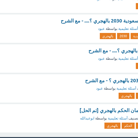
.... - مع الشرح
أسئلة تعليمية
بواسطة
عبود
دية
2030
بالهجري
الهجري ؟.... - مع الشرح
أسئلة تعليمية
بواسطة
عبود
أسئلة تعليمية
بواسطة
عبود
بالهجري
ان الحكم بالهجري [تم الحل]
صنيف
أسئلة تعليمية
بواسطة
ابوعبدالله
الحكم
بالهجري