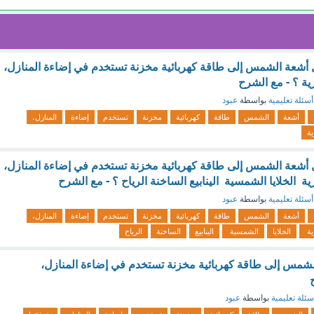
ول أشعة الشمس إلى طاقة كهربائية مخزنة تستخدم في إضاءة المنازل،
ارية ؟ - مع الشرح
أسئلة تعليمية
بواسطة
عبود
أشعة
الشمس
طاقة
كهربائية
مخزنة
تستخدم
إضاءة
المنازل،
ية
ول أشعة الشمس إلى طاقة كهربائية مخزنة تستخدم في إضاءة المنازل،
ارية الخلايا الشمسية الينابيع الساخنة الرياح ؟ - مع الشرح
أسئلة تعليمية
بواسطة
عبود
أشعة
الشمس
طاقة
كهربائية
مخزنة
تستخدم
إضاءة
المنازل،
ية
الخلايا
الشمسية
الينابيع
الساخنة
الرياح
لشمس إلى طاقة كهربائية مخزنة تستخدم في إضاءة المنازل،
سئلة تعليمية
بواسطة
عبود