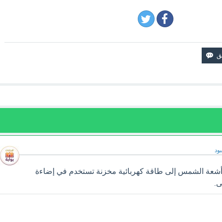
ود
أشعة الشمس إلى طاقة كهربائية مخزنة تستخدم في إضاءة
ى.