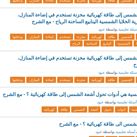
الشمس
طاقة
كهربائية
مخزنة
تستخدم
إضاءة
المنازل،
وتدفئتها
لشمس إلى طاقة كهربائية مخزنة تستخدم في إضاءة المنازل،
ارية الخلايا الشمسية الينابيع الساخنة الرياح - مع الشرح
سئلة تعليمية
بواسطة
عبود
الشمس
طاقة
كهربائية
مخزنة
تستخدم
إضاءة
المنازل،
وتدفئتها
الشمسية
الينابيع
الساخنة
الرياح
لشمس إلى طاقة كهربائية مخزنة تستخدم في إضاءة المنازل،
ح
سئلة تعليمية
بواسطة
عبود
الشمس
طاقة
كهربائية
مخزنة
تستخدم
إضاءة
المنازل،
وتدفئتها
الشمسية هي أدوات تحول أشعة الشمس إلى طاقة كهربائية ؟ - مع الشرح
أسئلة تعليمية
بواسطة
عبود
سية
أدوات
تحول
أشعة
الشمس
طاقة
كهربائية
شمس الى طاقة كهربائية ؟ - مع الشرح
أسئلة تعليمية
بواسطة
عبود