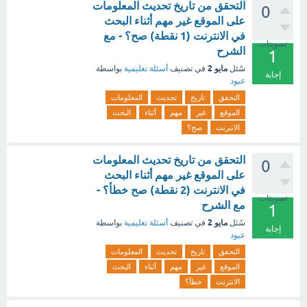
التحقق من تاريخ تحديث المعلومات
0
على الموقع غير مهم أثناء البحث
في الانترنت (1 نقطة) صح؟ - مع
تصويتات
الشرح
1
مايو 2
سُئل
في تصنيف
أسئلة تعليمية
بواسطة
إجابة
عبود
التحقق
تاريخ
تحديث
المعلومات
الموقع
غير
مهم
أثناء
البحث
الانترنت
صح؟
التحقق من تاريخ تحديث المعلومات
0
على الموقع غير مهم أثناء البحث
في الانترنت (2 نقطة) صح خطأ؟ -
تصويتات
مع الشرح
1
مايو 2
سُئل
في تصنيف
أسئلة تعليمية
بواسطة
إجابة
عبود
التحقق
تاريخ
تحديث
المعلومات
الموقع
غير
مهم
أثناء
البحث
الانترنت
خطأ؟