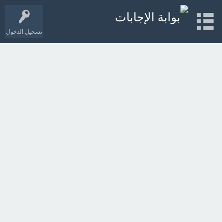
تسجيل الدخول