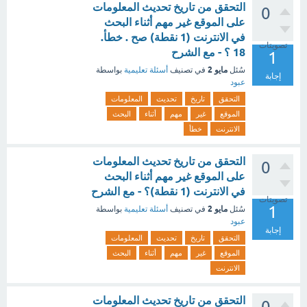
التحقق من تاريخ تحديث المعلومات
0
على الموقع غير مهم أثناء البحث
في الانترنت (1 نقطة) صح . خطأ.
تصويتات
18 ؟ - مع الشرح
1
مايو 2
سُئل
في تصنيف
أسئلة تعليمية
بواسطة
إجابة
عبود
التحقق
تاريخ
تحديث
المعلومات
الموقع
غير
مهم
أثناء
البحث
الانترنت
خطأ
التحقق من تاريخ تحديث المعلومات
0
على الموقع غير مهم أثناء البحث
في الانترنت (1 نقطة)؟ - مع الشرح
تصويتات
1
مايو 2
سُئل
في تصنيف
أسئلة تعليمية
بواسطة
عبود
إجابة
التحقق
تاريخ
تحديث
المعلومات
الموقع
غير
مهم
أثناء
البحث
الانترنت
التحقق من تاريخ تحديث المعلومات
0