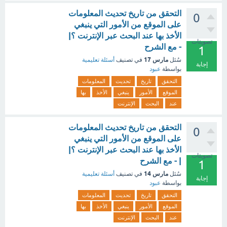
التحقق من تاريخ تحديث المعلومات
0
على الموقع من الأمور التي ينبغي
الأخذ بها عند البحث عبر الإنترنت ؟|
تصويتات
- مع الشرح
1
مارس 17
سُئل
في تصنيف
أسئلة تعليمية
إجابة
بواسطة
عبود
التحقق
تاريخ
تحديث
المعلومات
الموقع
الأمور
ينبغي
الأخذ
بها
عند
البحث
الإنترنت
التحقق من تاريخ تحديث المعلومات
0
على الموقع من الأمور التي ينبغي
الأخذ بها عند البحث عبر الإنترنت ؟|
تصويتات
| - مع الشرح
1
مارس 14
سُئل
في تصنيف
أسئلة تعليمية
إجابة
بواسطة
عبود
التحقق
تاريخ
تحديث
المعلومات
الموقع
الأمور
ينبغي
الأخذ
بها
عند
البحث
الإنترنت