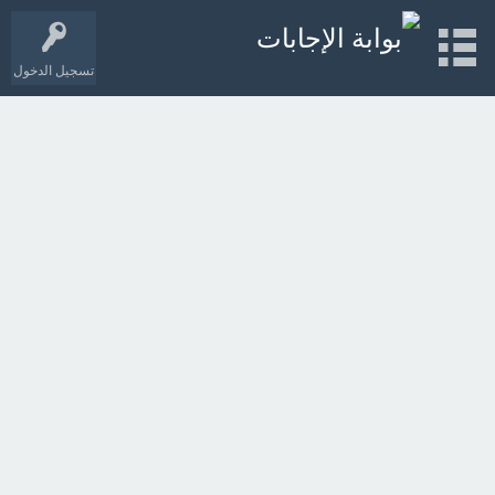
تسجيل الدخول