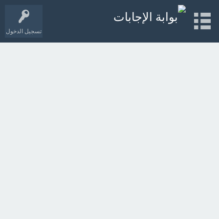
تسجيل الدخول