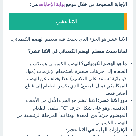
الإجابة الصحيحة من خلال موقع
بوابة الإجابات
هي:
الاثنا عشر.
الاثنا عشر هو الجزء الذي يحدث فيه معظم الهضم الكيميائي.
لماذا يحدث معظم الهضم الكيميائي في الاثنا عشر؟
ما هو الهضم الكيميائي؟
الهضم الكيميائي هو تكسير
الطعام إلى جزيئات صغيرة باستخدام الإنزيمات (مواد
كيميائية تساعد على التكسير). هذا يختلف عن الهضم
الميكانيكي (مثل المضغ) الذي يكسر الطعام إلى قطع
أصغر فقط.
دور الاثنا عشر:
الاثنا عشر هو الجزء الأول من الأمعاء
الدقيقة، وهو على شكل حرف "C". يتلقى الطعام
المهضوم جزئياً من المعدة، وهنا تبدأ المرحلة الرئيسية من
الهضم الكيميائي.
الإفرازات الهامة في الاثنا عشر: