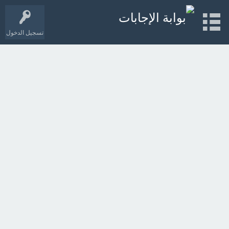
تسجيل الدخول