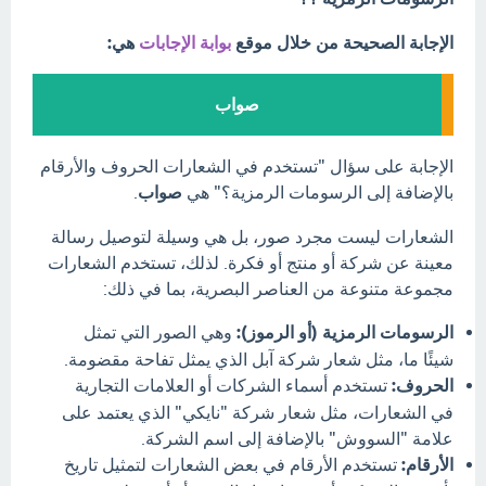
الإجابة الصحيحة من خلال موقع
بوابة الإجابات
هي:
صواب
الإجابة على سؤال "تستخدم في الشعارات الحروف والأرقام
بالإضافة إلى الرسومات الرمزية؟" هي
صواب
.
الشعارات ليست مجرد صور، بل هي وسيلة لتوصيل رسالة
معينة عن شركة أو منتج أو فكرة. لذلك، تستخدم الشعارات
مجموعة متنوعة من العناصر البصرية، بما في ذلك:
الرسومات الرمزية (أو الرموز):
وهي الصور التي تمثل
شيئًا ما، مثل شعار شركة آبل الذي يمثل تفاحة مقضومة.
الحروف:
تستخدم أسماء الشركات أو العلامات التجارية
في الشعارات، مثل شعار شركة "نايكي" الذي يعتمد على
علامة "السووش" بالإضافة إلى اسم الشركة.
الأرقام:
تستخدم الأرقام في بعض الشعارات لتمثيل تاريخ