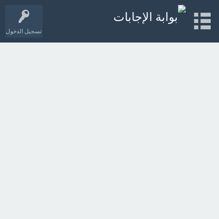
تسجيل الدخول