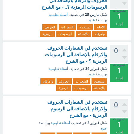
الحروف والارقام بالإضافة الى
الرسومات الرمزية ؟.. - مع الشرح
تصويتات
1
مارس 25
سُئل
في تصنيف
أسئلة تعليمية
بواسطة
عبود
إجابة
الاجابة
تستخدم
الشعارات
الحروف
والارقام
بالإضافة
الرسومات
الرمزية
تستخدم في الشعارات الحروف
0
والارقام بالإضافة الى الرسومات
الرمزية ؟ - مع الشرح
تصويتات
1
فبراير 24
سُئل
في تصنيف
أسئلة تعليمية
بواسطة
عبود
إجابة
تستخدم
الشعارات
الحروف
والارقام
بالإضافة
الرسومات
الرمزية
تستخدم في الشعارات الحروف
0
والارقام بالاضافة الى الرسوم
الرمزية - مع الشرح
تصويتات
1
فبراير 2
سُئل
في تصنيف
أسئلة تعليمية
بواسطة
عبود
إجابة