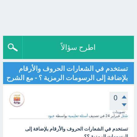
اطرح سؤالاً
تستخدم في الشعارات الحروف والأرقام
بلإضافة إلى الرسومات الرمزية ؟ - مع الشرح
0
تصويتات
سُئل
فبراير 24
في تصنيف
أسئلة تعليمية
بواسطة
عبود
تستخدم في الشعارات الحروف والأرقام بلإضافة إلى
الرسومات الرمزية ؟؟