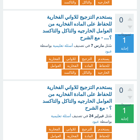
الخارجيه
والتاكل
والتاكسد
يستخدم التزجيج للاواني الفخارية
0
للحفاظ على الماده الفخاريه من
العوامل الخارجيه والتاكل والتاكسد
تصويتات
؟.... - مع الشرح
1
مارس 7
سُئل
في تصنيف
أسئلة تعليمية
بواسطة
إجابة
عبود
يستخدم
التزجيج
للاواني
الفخارية
للحفاظ
الماده
الفخاريه
العوامل
الخارجيه
والتاكل
والتاكسد
يستخدم التزجيج للاواني الفخارية
0
للحفاظ على المادة الفخاريه من
العوامل الخارجيه والتاكل والتاكسد
تصويتات
؟ - مع الشرح
1
فبراير 24
سُئل
في تصنيف
أسئلة تعليمية
إجابة
بواسطة
عبود
يستخدم
التزجيج
للاواني
الفخارية
للحفاظ
المادة
الفخاريه
العوامل