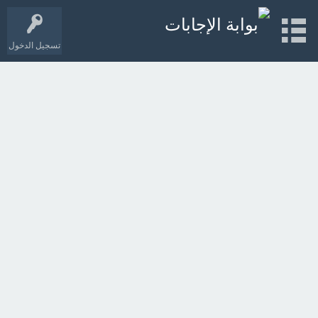
تسجيل الدخول