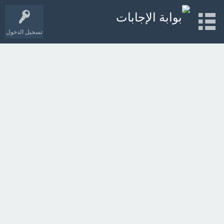
تسجيل الدخول