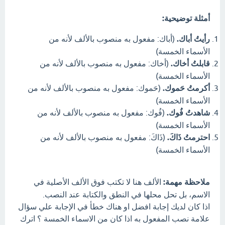
أمثلة توضيحية:
رأيتُ أباك.
(أباك: مفعول به منصوب بالألف لأنه من
الأسماء الخمسة)
قابلتُ أخاك.
(أخاك: مفعول به منصوب بالألف لأنه من
الأسماء الخمسة)
أكرمتُ حَموك.
(حَموك: مفعول به منصوب بالألف لأنه من
الأسماء الخمسة)
شاهدتُ فُوك.
(فُوك: مفعول به منصوب بالألف لأنه من
الأسماء الخمسة)
احترمتُ ذَاكَ.
(ذَاكَ: مفعول به منصوب بالألف لأنه من
الأسماء الخمسة)
ملاحظة مهمة:
الألف هنا لا تكتب فوق الألف الأصلية في
الاسم، بل تحل محلها في النطق والكتابة عند النصب.
اذا كان لديك إجابة افضل او هناك خطأ في الإجابة علي سؤال
علامة نصب المفعول به اذا كان من الاسماء الخمسة ؟ اترك