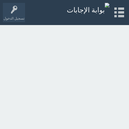
تسجيل الدخول