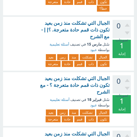
تكون
ذات
قمم
حادة
متعرجة
خطأ؟
الجبال التي تشكلت منذ زمن بعيد
0
تكون ذات قمم حادة متعرجة. ؟| | -
مع الشرح
تصويتات
1
مارس 15
سُئل
في تصنيف
أسئلة تعليمية
بواسطة
عبود
إجابة
الجبال
تشكلت
منذ
زمن
بعيد
تكون
ذات
قمم
حادة
متعرجة
الجبال التي تشكلت منذ زمن بعيد
0
تكون ذات قمم حادة متعرجة ؟ - مع
الشرح
تصويتات
1
فبراير 18
سُئل
في تصنيف
أسئلة تعليمية
بواسطة
عبود
إجابة
الجبال
تشكلت
منذ
زمن
بعيد
تكون
ذات
قمم
حادة
متعرجة
الجبال التي تشكلت منذ زمن بعيد
0