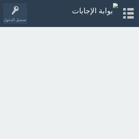
تسجيل الدخول