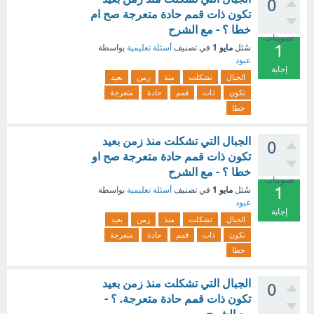
0
تكون ذات قمم حادة متعرجة صح ام
خطا ؟ - مع الشرح
تصويتات
1
مايو 1
سُئل
في تصنيف
أسئلة تعليمية
بواسطة
عبود
إجابة
الجبال
تشكلت
منذ
زمن
بعيد
تكون
ذات
قمم
حادة
متعرجة
خطا
الجبال التي تشكلت منذ زمن بعيد
0
تكون ذات قمم حادة متعرجة صح او
خطا ؟ - مع الشرح
تصويتات
1
مايو 1
سُئل
في تصنيف
أسئلة تعليمية
بواسطة
عبود
إجابة
الجبال
تشكلت
منذ
زمن
بعيد
تكون
ذات
قمم
حادة
متعرجة
خطا
الجبال التي تشكلت منذ زمن بعيد
0
تكون ذات قمم حادة متعرجة. ؟ -