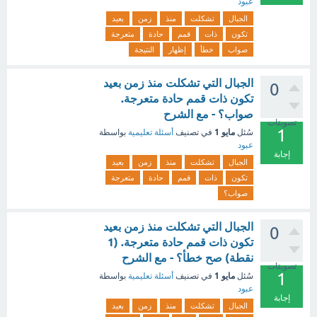
عبود
الجبال
تشكلت
منذ
زمن
بعيد
تكون
ذات
قمم
حادة
متعرجة
صواب
خطأ
إظهار
النتيجة
الجبال التي تشكلت منذ زمن بعيد
0
تكون ذات قمم حادة متعرجة.
صواب؟ - مع الشرح
تصويتات
1
مايو 1
سُئل
في تصنيف
أسئلة تعليمية
بواسطة
عبود
إجابة
الجبال
تشكلت
منذ
زمن
بعيد
تكون
ذات
قمم
حادة
متعرجة
صواب؟
الجبال التي تشكلت منذ زمن بعيد
0
تكون ذات قمم حادة متعرجة. (1
نقطة) صح خطأ؟ - مع الشرح
تصويتات
1
مايو 1
سُئل
في تصنيف
أسئلة تعليمية
بواسطة
عبود
إجابة
الجبال
تشكلت
منذ
زمن
بعيد