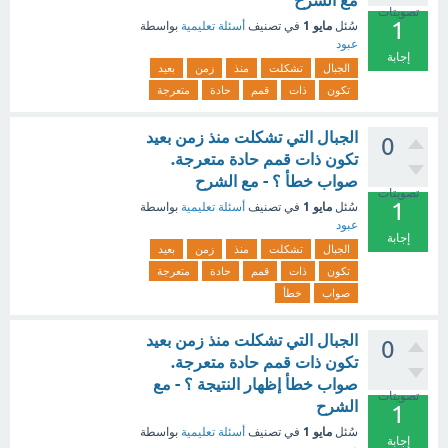
مع الشرح
تصويتات
1
مايو 1
سُئل
في تصنيف
أسئلة تعليمية
بواسطة
عبود
إجابة
الجبال
تشكلت
منذ
زمن
بعيد
تكون
ذات
قمم
حادة
متعرجة
الجبال التي تشكلت منذ زمن بعيد
0
تكون ذات قمم حادة متعرجة.
صواب خطأ ؟ - مع الشرح
تصويتات
1
مايو 1
سُئل
في تصنيف
أسئلة تعليمية
بواسطة
عبود
إجابة
الجبال
تشكلت
منذ
زمن
بعيد
تكون
ذات
قمم
حادة
متعرجة
صواب
خطأ
الجبال التي تشكلت منذ زمن بعيد
0
تكون ذات قمم حادة متعرجة.
صواب خطأ إظهار النتيجة ؟ - مع
تصويتات
الشرح
1
مايو 1
سُئل
في تصنيف
أسئلة تعليمية
بواسطة
إجابة