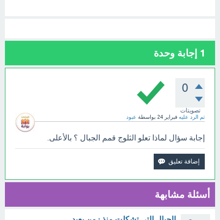
1
إجابة وحدة
0
تصويتات
تم الرد عليه
فبراير 24
بواسطة
عبود
إجابة سؤال لماذا تعلو الثلوج قمم الجبال ؟ بالأعلى.
أسئلة مشابهة
الجبال التي تشكلت منذ زمن بعيد