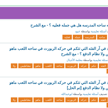
 ساحه المدرسه هل هي جمله فعليه ؟ - مع الشرح
ف
أسئلة تعليمية
بواسطة
عبود
ساحه
المدرسه
جمله
فعليه
ي آر الفئه التي تتكم في حركه الربورت في ساحه اللعب ماهو
ولا نظام الدفع ؟ - مع الشرح
سئلة تعليمية
بواسطة
معلمة الأجيال
الفئه
تتكم
حركه
الربورت
ساحه
اللعب
ماهو
مغناطيس
ولا
ي آر الفئه التي تتكم في حركه الربورت في ساحه اللعب ماهو
ولا نظام الدفع [تم الحل]
تصنيف
أسئلة تعليمية
بواسطة
ابوعبدالله
الفئه
تتكم
حركه
الربورت
ساحه
اللعب
ماهو
مغناطيس
ولا