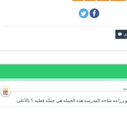
ود
 زراعه ساحه المدرسه هذه الجمله هي جمله فعليه ؟ بالأعلى.