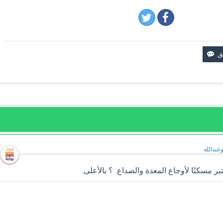
وعبدالله
 مسكنًا لأوجاع المعدة والصداع. ؟ بالأعلى.