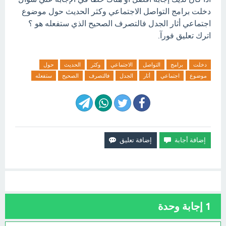
دخلت برامج التواصل الاجتماعي وكثر الحديث حول موضوع
اجتماعي أثار الجدل فالتصرف الصحيح الذي ستفعله هو ؟
اترك تعليق فورآ.
دخلت
برامج
التواصل
الاجتماعي
وكثر
الحديث
حول
موضوع
اجتماعي
أثار
الجدل
فالتصرف
الصحيح
ستفعله
1
إجابة وحدة