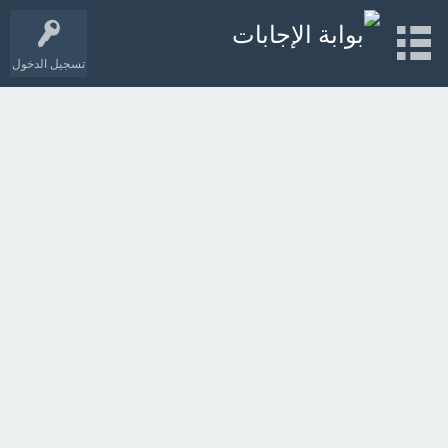
تسجيل الدخول