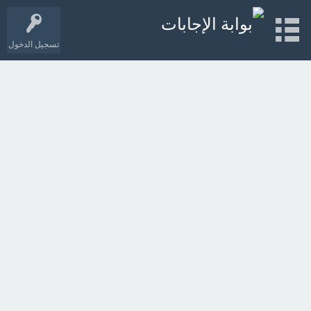
تسجيل الدخول