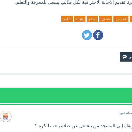
نا تقديم الاجابة الاحترافية لكل طالب يسعى للمعرفة والتعلم.
المسجد
ينشغل
صلاه
بلعب
الكره
سطة
عبود
يقك إلى المسجد من ينشغل عن صلاه بلعب الكره ؟