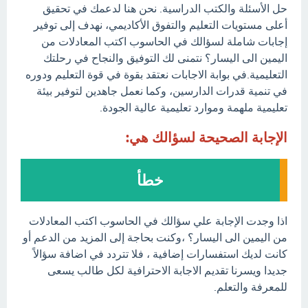
حل الأسئلة والكتب الدراسية. نحن هنا لدعمك في تحقيق
أعلى مستويات التعليم والتفوق الأكاديمي، نهدف إلى توفير
إجابات شاملة لسؤالك في الحاسوب اكتب المعادلات من
اليمين الى اليسار؟ نتمنى لك التوفيق والنجاح في رحلتك
التعليمية.في بوابة الاجابات نعتقد بقوة في قوة التعليم ودوره
في تنمية قدرات الدارسين، وكما نعمل جاهدين لتوفير بيئة
تعليمية ملهمة وموارد تعليمية عالية الجودة.
الإجابة الصحيحة لسؤالك هي:
خطأ
اذا وجدت الإجابة علي سؤالك في الحاسوب اكتب المعادلات
من اليمين الى اليسار؟ ،وكنت بحاجة إلى المزيد من الدعم أو
كانت لديك استفسارات إضافية ، فلا تتردد في اضافة سؤالاً
جديدا ويسرنا تقديم الاجابة الاحترافية لكل طالب يسعى
للمعرفة والتعلم.