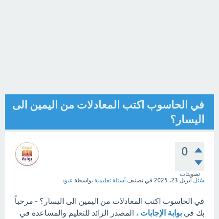
في الحاسوب اكتب المعادلات من اليمين الى
اليسار؟
0
تصويتات
سُئل
أبريل 23، 2025
في تصنيف
أسئلة تعليمية
بواسطة
عبود
في الحاسوب اكتب المعادلات من اليمين الى اليسار؟ - مرحباً
بك في
بوابة الإجابات
، المصدر الرائد للتعليم والمساعدة في