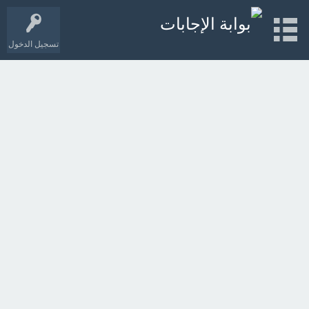
تسجيل الدخول