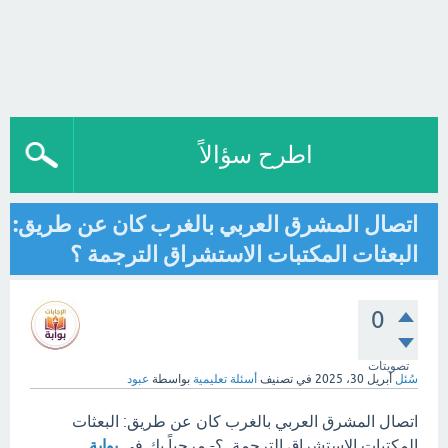
اطرح سؤالاً
اتصال المشرق العربي بالغرب كان عن طريق:
البعثات المكتبات الاستشراق الترجمة ؟
0
تصويتات
سُئل
أبريل 30، 2025
في تصنيف
أسئلة تعليمية
بواسطة
عبود
اتصال المشرق العربي بالغرب كان عن طريق: البعثات
المكتبات الاستشراق الترجمة ؟- مرحباً بك في
بوابة