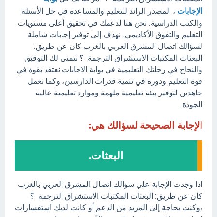
الإجابات
، المصدر الرائد للتعليم والمساعدة في حل الأسئلة
والكتب الدراسية. نحن هنا لدعمك في تحقيق أعلى مستويات
التعليم والتفوق الأكاديمي، نهدف إلى توفير إجابات شاملة
لسؤالك اتصال المشرق العربي بالغرب كان عن طريق:
البعثات المكتبات الاستشراق الترجمة ؟ نتمنى لك التوفيق
والنجاح في رحلتك التعليمية.في بوابة الاجابات نعتقد بقوة في
قوة التعليم ودوره في تنمية قدرات الدارسين، وكما نعمل
جاهدين لتوفير بيئة تعليمية ملهمة وموارد تعليمية عالية
الجودة.
الإجابة الصحيحة لسؤالك هي:
البعثات.
اذا وجدت الإجابة علي سؤالك اتصال المشرق العربي بالغرب
كان عن طريق: البعثات المكتبات الاستشراق الترجمة ؟
،وكنت بحاجة إلى المزيد من الدعم أو كانت لديك استفسارات