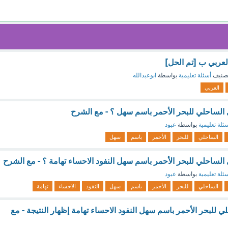
عربي ب [تم الحل]
صنيف
أسئلة تعليمية
بواسطة
ابوعبدالله
العربي
 الساحلي للبحر الأحمر باسم سهل ؟ - مع الشرح
ئلة تعليمية
بواسطة
عبود
الساحلي
للبحر
الأحمر
باسم
سهل
الساحلي للبحر الأحمر باسم سهل النفود الاحساء تهامة ؟ - مع الشرح
ئلة تعليمية
بواسطة
عبود
الساحلي
للبحر
الأحمر
باسم
سهل
النفود
الاحساء
تهامة
للبحر الأحمر باسم سهل النفود الاحساء تهامة إظهار النتيجة - مع