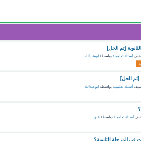
ثانوية [تم الحل]
نيف
أسئلة تعليمية
بواسطة
ابوعبدالله
ية
 [تم الحل]
نيف
أسئلة تعليمية
بواسطة
ابوعبدالله
؟
نيف
أسئلة تعليمية
بواسطة
عبود
 في المرحلة الثانوية؟