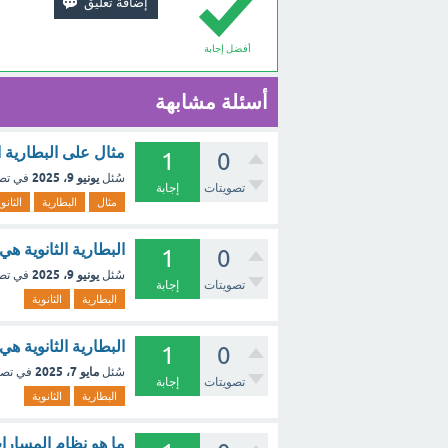
أفضل إجابة
أسئلة مشابهة
مثال على البطارية ال
1
0
يونيو 9، 2025
سُئل
في تص
تصويتات
إجابة
مثال
البطارية
الثانو
البطارية الثانوية هي
1
0
يونيو 9، 2025
سُئل
في تص
تصويتات
إجابة
البطارية
الثانوية
البطارية الثانوية هي
1
0
مايو 7، 2025
سُئل
في تص
تصويتات
إجابة
البطارية
الثانوية
ما هو نظام المسارات