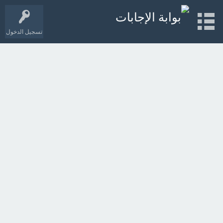
تسجيل الدخول