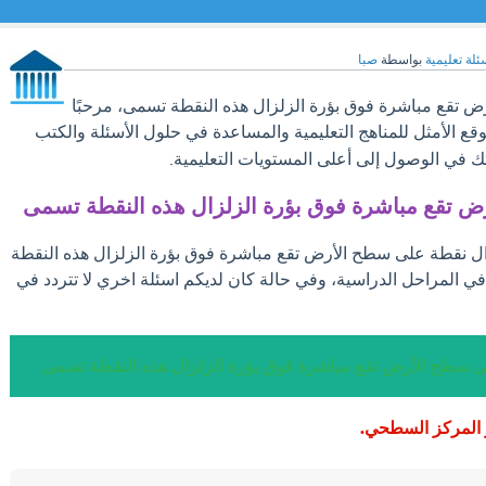
ئلة تعليمية
بواسطة
صبا
تقع مباشرة فوق بؤرة الزلزال هذه النقطة تسمى، مرحبًا
وقع الأمثل للمناهج التعليمية والمساعدة في حلول الأسئلة والكتب
ك في الوصول إلى أعلى المستويات التعليمية.
 تقع مباشرة فوق بؤرة الزلزال هذه النقطة تسمى
ؤال نقطة على سطح الأرض تقع مباشرة فوق بؤرة الزلزال هذه النقطة
ي المراحل الدراسية، وفي حالة كان لديكم اسئلة اخري لا تتردد في
ى سطح الأرض تقع مباشرة فوق بؤرة الزلزال هذه النقطة تسمى
 المركز السطحي.