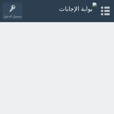
تسجيل الدخول