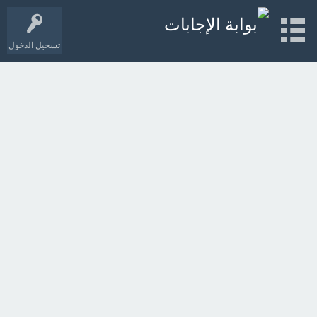
تسجيل الدخول