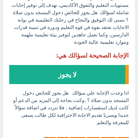
مستويات التعليم والتفوق الأكاديمي، نهدف إلى توفير إجابات
شاملة لسؤالك هل يجوز للحائض دخول المسجد بدون صلاة
؟ نتمنى لك التوفيق والنجاح في رحلتك التعليمية.في بوابة
الاجابات نعتقد بقوة في قوة التعليم ودوره في تنمية قدرات
الدارسين، وكما نعمل جاهدين لتوفير بيئة تعليمية ملهمة
وموارد تعليمية عالية الجودة.
الإجابة الصحيحة لسؤالك هي:
لا يجوز
اذا وجدت الإجابة علي سؤالك هل يجوز للحائض دخول
المسجد بدون صلاة ؟ ،وكنت بحاجة إلى المزيد من الدعم أو
كانت لديك استفسارات إضافية ، فلا تتردد في اضافة سؤالاً
جديدا ويسرنا تقديم الاجابة الاحترافية لكل طالب يسعى
للمعرفة والتعلم.