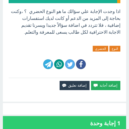
اذا وجدت الإجابة علي سؤالك ما هو النوع الحضري ؟ ،وكنت
بحاجة إلى المزيد من الدعم أو كانت لديك استفسارات
إضافية ، فلا تتردد في اضافة سؤالاً جديدا ويسرنا تقديم
الاجابة الاحترافية لكل طالب يسعى للمعرفة والتعلم.
النوع
الحضري
1
إجابة وحدة