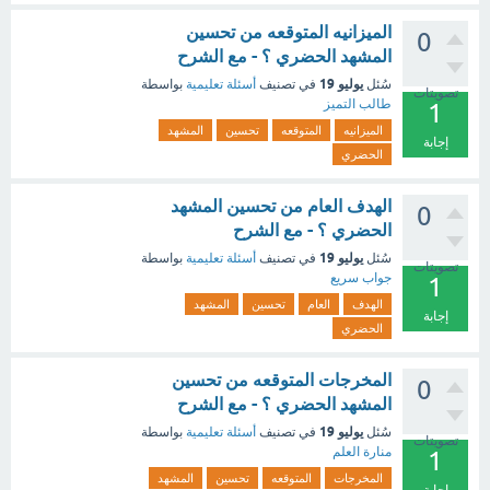
الميزانيه المتوقعه من تحسين
0
المشهد الحضري ؟ - مع الشرح
يوليو 19
سُئل
في تصنيف
أسئلة تعليمية
بواسطة
تصويتات
طالب التميز
1
الميزانيه
المتوقعه
تحسين
المشهد
إجابة
الحضري
الهدف العام من تحسين المشهد
0
الحضري ؟ - مع الشرح
يوليو 19
سُئل
في تصنيف
أسئلة تعليمية
بواسطة
تصويتات
جواب سريع
1
الهدف
العام
تحسين
المشهد
إجابة
الحضري
المخرجات المتوقعه من تحسين
0
المشهد الحضري ؟ - مع الشرح
يوليو 19
سُئل
في تصنيف
أسئلة تعليمية
بواسطة
تصويتات
منارة العلم
1
المخرجات
المتوقعه
تحسين
المشهد