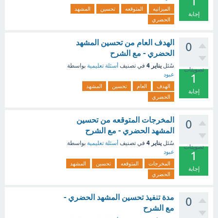
1
الميزانيه
المتوقعه
تحسين
المشهد
إجابة
الحضري
الهدف العام من تحسين المشهد
0
الحضري - مع الشرح
يناير 4
سُئل
في تصنيف
أسئلة تعليمية
بواسطة
تصويتات
عبود
1
الهدف
العام
تحسين
المشهد
إجابة
الحضري
المخرجات المتوقعه من تحسين
0
المشهد الحضري - مع الشرح
يناير 4
سُئل
في تصنيف
أسئلة تعليمية
بواسطة
تصويتات
عبود
1
المخرجات
المتوقعه
تحسين
المشهد
إجابة
الحضري
مدة تنفيذ تحسين المشهد الحضري -
0
مع الشرح