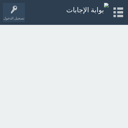
تسجيل الدخول