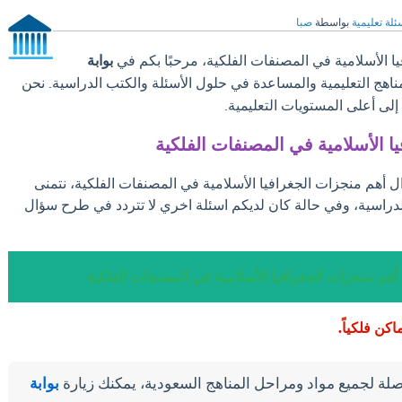
ئلة تعليمية
بواسطة
صبا
 الأسلامية في المصنفات الفلكية، مرحبًا بكم في
بوابة
مناهج التعليمية والمساعدة في حلول الأسئلة والكتب الدراسية. نحن
ى أعلى المستويات التعليمية.
ا الأسلامية في المصنفات الفلكية
ال أهم منجزات الجغرافيا الأسلامية في المصنفات الفلكية، نتمنى
لدراسية، وفي حالة كان لديكم اسئلة اخري لا تتردد في طرح سؤال
أهم منجزات الجغرافيا الأسلامية في المصنفات الفلكية
اكن فلكياً.
لة لجميع مواد ومراحل المناهج السعودية، يمكنك زيارة
بوابة