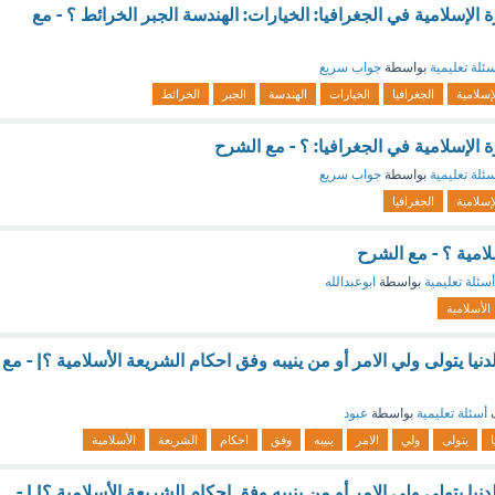
لإسلامية في الجغرافيا: الخيارات: الهندسة الجبر الخرائط ؟ - مع
ئلة تعليمية
بواسطة
جواب سريع
إسلامية
الجغرافيا
الخيارات
الهندسة
الجبر
الخرائط
الإسلامية في الجغرافيا: ؟ - مع الشرح
ئلة تعليمية
بواسطة
جواب سريع
إسلامية
الجغرافيا
لامية ؟ - مع الشرح
أسئلة تعليمية
بواسطة
ابوعبدالله
الأسلامية
نيا يتولى ولي الامر أو من ينيبه وفق احكام الشريعة الأسلامية ؟| - مع
ف
أسئلة تعليمية
بواسطة
عبود
ا
يتولى
ولي
الامر
ينيبه
وفق
احكام
الشريعة
الأسلامية
يا يتولى ولي الامر أو من ينيبه وفق احكام الشريعة الأسلامية ؟| | -