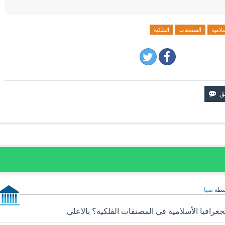
سلامية
المصنفات
الفلكية
سطة
صبا
رافيا الأسلامية في المصنفات الفلكية؟ بالاعلي