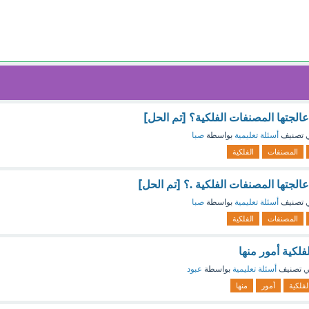
عالجتها المصنفات الفلكية؟ [تم الحل]
 تصنيف
أسئلة تعليمية
بواسطة
صبا
المصنفات
الفلكية
عالجتها المصنفات الفلكية .؟ [تم الحل]
 تصنيف
أسئلة تعليمية
بواسطة
صبا
المصنفات
الفلكية
لكية أمور منها
 تصنيف
أسئلة تعليمية
بواسطة
عبود
لفلكية
أمور
منها