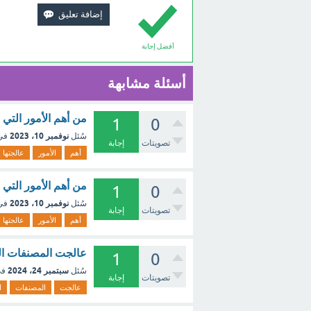
أفضل إجابة
أسئلة مشابهة
من أهم الأمور التي 
1
0
نوفمبر 10، 2023
سُئل
في
تصويتات
إجابة
أهم
الأمور
عالجتها
من أهم الأمور التي 
1
0
نوفمبر 10، 2023
سُئل
في
تصويتات
إجابة
أهم
الأمور
عالجتها
عالجت المصنفات الف
1
0
سبتمبر 24، 2024
سُئل
في
تصويتات
إجابة
عالجت
المصنفات
ا