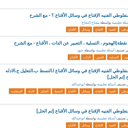
لوطي الفنيه الإقناع في وسائل الأقناع ؟ - مع الشرح
ئلة تعليمية
بواسطة
مفتاح النجاح
لوطي
الفنيه
الإقناع
وسائل
الأقناع
قطة)الهجوم ، التسلية ، التعبير عن الذات ، الأقناع - مع الشرح
 تصنيف
أسئلة تعليمية
بواسطة
عبود
وم
التسلية
التعبير
الذات
الأقناع
وطي الفنيه الإقناع في وسائل الأقناع ا.النسط ب.التعليل ج.الادله
ح [تم الحل]
 تصنيف
أسئلة تعليمية
بواسطة
ابوعبدالله
لوطي
الفنيه
الإقناع
وسائل
الأقناع
النسط
التعليل
الادله
المنطقيه
لوطي الفنيه الإقناع في وسائل الأقناع [تم الحل]
 تصنيف
أسئلة تعليمية
بواسطة
ابوعبدالله
لوطي
الفنيه
الإقناع
وسائل
الأقناع