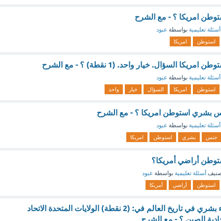
طن امريكا ؟ - مع الشرح
أسئلة تعليمية
بواسطة
عبود
استوطن
امريكا
ا السؤال. خيار واحد. (1 نقطة) ؟ - مع الشرح
أسئلة تعليمية
بواسطة
عبود
استوطن
امريكا
السؤال
خيار
واحد
س بشري استوطن امريكا ؟ - مع الشرح
أسئلة تعليمية
بواسطة
عبود
جنس
بشري
استوطن
امريكا
وطن أراضي أمريكا؟
صنيف
أسئلة تعليمية
بواسطة
عبود
استوطن
أراضي
أمريكا
اطلق اول رائد فضاء بشري في تاريخ العالم في: (2 نقطة) الولايات المتحدة الاتحاد
حادية الصين ؟ - مع الشرح