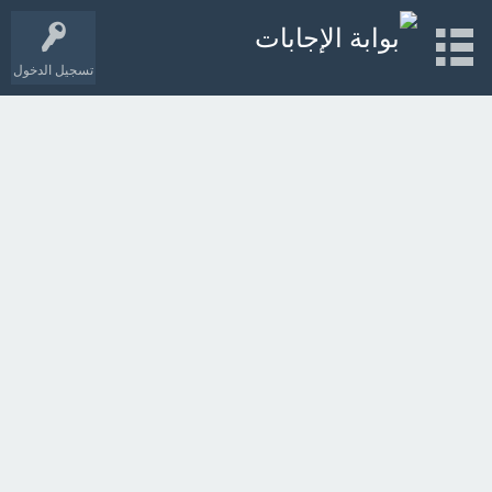
تسجيل الدخول