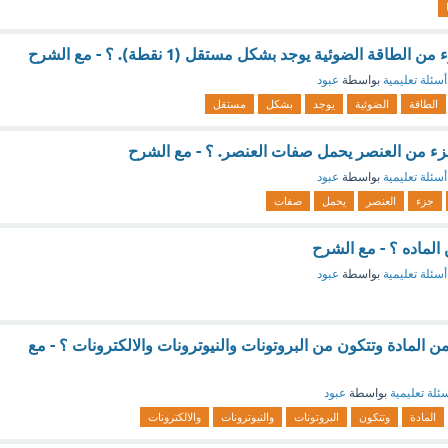
اقة الضوئية يوجد بشكل مستقل (1 نقطة). ؟ - مع الشرح
أسئلة تعليمية
بواسطة
عبود
الطاقة
الضوئية
يوجد
بشكل
مستقل
زء من العنصر يحمل صفات العنصر. ؟ - مع الشرح
أسئلة تعليمية
بواسطة
عبود
جزء
العنصر
يحمل
صفات
الماده ؟ - مع الشرح
أسئلة تعليمية
بواسطة
عبود
من المادة وتتكون من البروتونات والنيوترونات والالكترونات ؟ - مع
ئلة تعليمية
بواسطة
عبود
المادة
وتتكون
البروتونات
والنيوترونات
والالكترونات