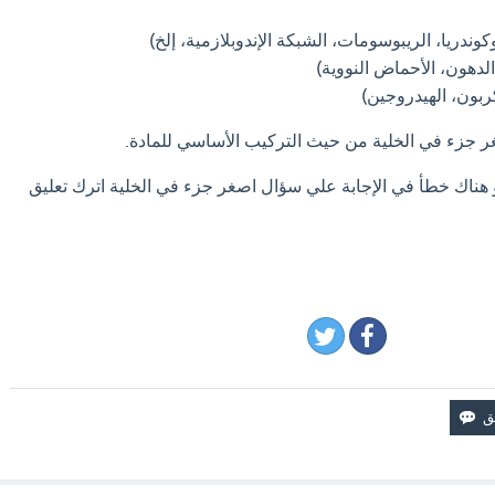
وكوندريا، الريبوسومات، الشبكة الإندوبلازمية، إلخ)
الدهون، الأحماض النووية)
ربون، الهيدروجين)
 جزء في الخلية من حيث التركيب الأساسي للمادة.
و هناك خطأ في الإجابة علي سؤال اصغر جزء في الخلية اترك تعليق