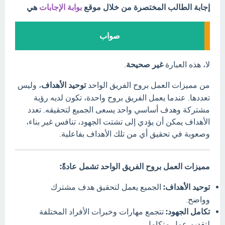
إجابة الطالب المختصرة من خلال موقع
بوابة الإجابات
هي
صواب
لا، هذه العبارة
غير صحيحة
.
من مميزات العمل بروح الفريق الواحد
توحيد الأهداف
، وليس
تعددها. عندما يعمل الفريق بروح واحدة، تكون لديه رؤية
مشتركة وهدف أساسي واحد يسعى الجميع لتحقيقه. تعدد
الأهداف يمكن أن يؤدي إلى تشتت الجهود، تنافس غير بناء،
وصعوبة في تحقيق أي من تلك الأهداف بفاعلية.
مميزات العمل بروح الفريق الواحد تشمل عادةً:
توحيد الأهداف:
الجميع يعمل لتحقيق هدف مشترك
وواضح.
تكامل الجهود:
تتجمع مهارات وخبرات الأفراد المختلفة
لتقديم عمل متكامل.