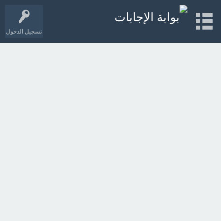
تسجيل الدخول