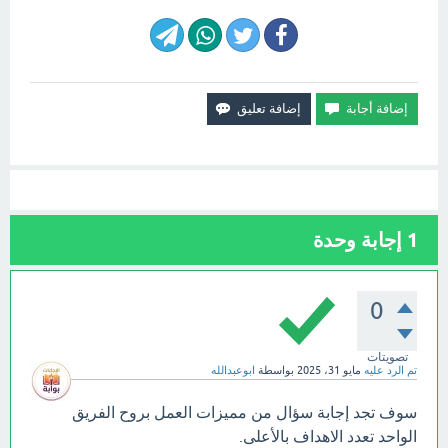
1
إجابة وحدة
0
تصويتات
تم الرد عليه
مايو 31، 2025
بواسطة
ابوعبدالله
سوف تجد إجابة سؤال من مميزات العمل بروح الفريق
الواحد تعدد الاهداف بالأعلى.