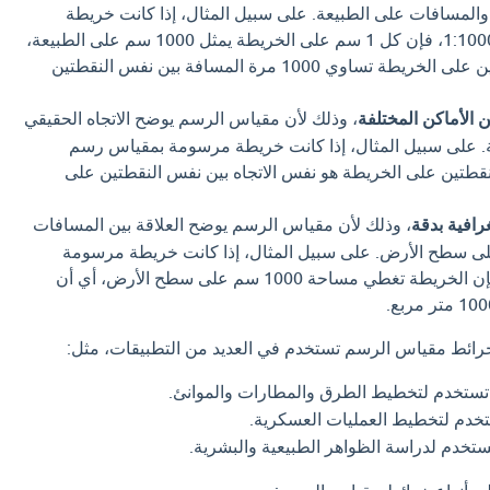
المسافات على الطبيعة. على سبيل المثال، إذا كانت خريطة
مرسومة بمقياس رسم 1:1000، فإن كل 1 سم على الخريطة يمثل 1000 سم على الطبيعة،
أي أن المسافة بين نقطتين على الخريطة تساوي 1000 مرة المسافة بين نفس النقطتين
ن الأماكن المختلفة
، وذلك لأن مقياس الرسم يوضح الاتجاه الحقيقي
ة. على سبيل المثال، إذا كانت خريطة مرسومة بمقياس رسم
ه بين نقطتين على الخريطة هو نفس الاتجاه بين نفس النقطتين على
رافية بدقة
، وذلك لأن مقياس الرسم يوضح العلاقة بين المسافات
ى سطح الأرض. على سبيل المثال، إذا كانت خريطة مرسومة
بمقياس رسم 1:1000، فإن الخريطة تغطي مساحة 1000 سم على سطح الأرض، أي أن
ن خرائط مقياس الرسم تستخدم في العديد من التطبيقات، مثل:
تستخدم لتخطيط الطرق والمطارات والموانئ.
خدم لتخطيط العمليات العسكرية.
تخدم لدراسة الظواهر الطبيعية والبشرية.