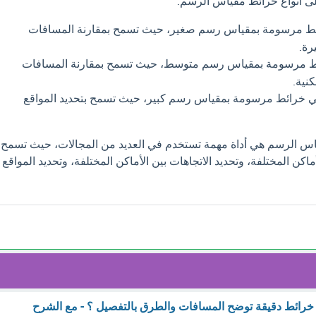
لى أنواع خرائط مقياس الرسم:
ئط مرسومة بمقياس رسم صغير، حيث تسمح بمقارنة المسافات
رة.
ط مرسومة بمقياس رسم متوسط، حيث تسمح بمقارنة المسافات
نية.
ي خرائط مرسومة بمقياس رسم كبير، حيث تسمح بتحديد المواقع
ياس الرسم هي أداة مهمة تستخدم في العديد من المجالات، حيث تسمح
اكن المختلفة، وتحديد الاتجاهات بين الأماكن المختلفة، وتحديد المواقع
 خرائط دقيقة توضح المسافات والطرق بالتفصيل ؟ - مع الشرح