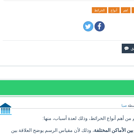
اهم
أنواع
الخرائط
سطة
صبا
من أهم أنواع الخرائط، وذلك لعدة أسباب، منها:
ين الأماكن المختلفة
، وذلك لأن مقياس الرسم يوضح العلاقة بين