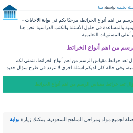
ئلة تعليمية
بواسطة
صبا
سم من اهم أنواع الخرائط، مرحبًا بكم في
بوابة الاجابات
-
ليمية والمساعدة في حلول الأسئلة والكتب الدراسية. نحن هنا
على المستويات التعليمية.
رسم من اهم أنواع الخرائط
ال تعد خرائط مقياس الرسم من اهم أنواع الخرائط، نتمنى لكم
ية، وفي حالة كان لديكم اسئلة اخري لا تتردد في طرح سؤال جديد.
ال تعد خرائط مقياس الرسم من اهم أنواع الخرائط
لة لجميع مواد ومراحل المناهج السعودية، يمكنك زيارة
بوابة