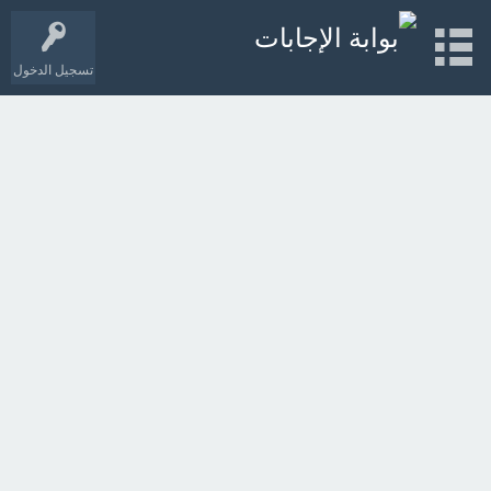
تسجيل الدخول