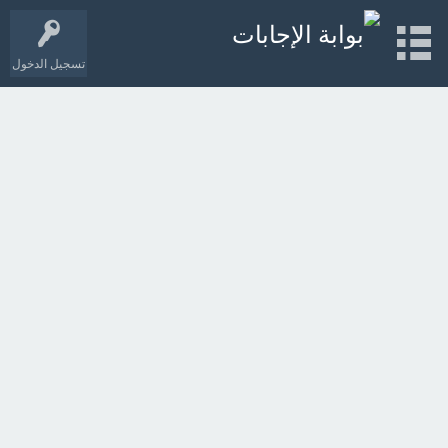
تسجيل الدخول