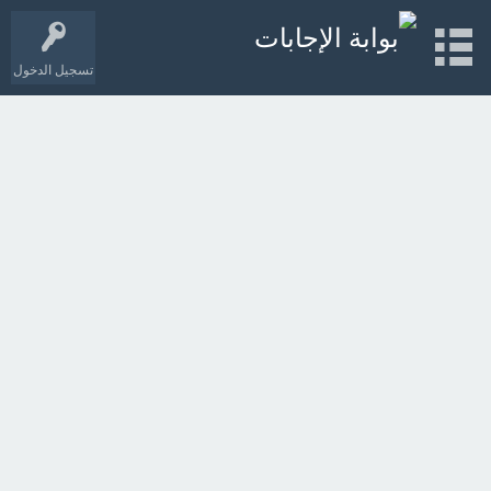
تسجيل الدخول