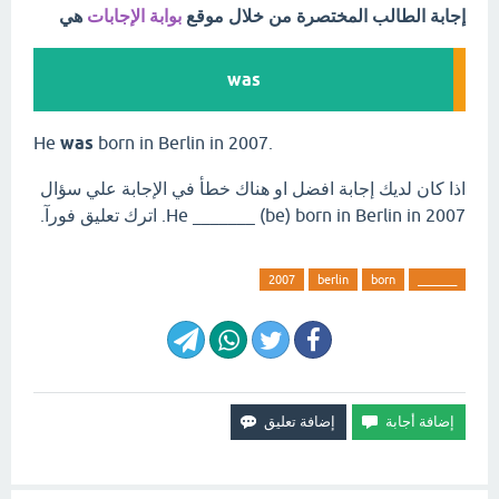
إجابة الطالب المختصرة من خلال موقع
بوابة الإجابات
هي
was
He
was
born in Berlin in 2007.
اذا كان لديك إجابة افضل او هناك خطأ في الإجابة علي سؤال
He _______ (be) born in Berlin in 2007. اترك تعليق فورآ.
2007
berlin
born
_______