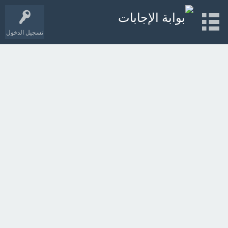
تسجيل الدخول