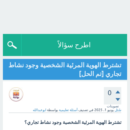
اطرح سؤالاً
تشترط الهوية المرئية الشخصية وجود نشاط
تجاري [تم الحل]
0
تصويتات
سُئل
يونيو 1، 2025
في تصنيف
أسئلة تعليمية
بواسطة
ابوعبدالله
تشترط الهوية المرئية الشخصية وجود نشاط تجاري؟